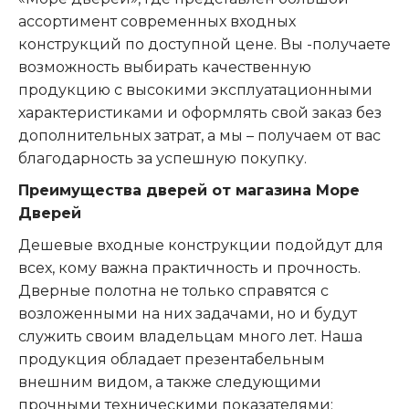
ассортимент современных входных
конструкций по доступной цене. Вы -получаете
возможность выбирать качественную
продукцию с высокими эксплуатационными
характеристиками и оформлять свой заказ без
дополнительных затрат, а мы – получаем от вас
благодарность за успешную покупку.
Преимущества дверей от магазина Море
Дверей
Дешевые входные конструкции подойдут для
всех, кому важна практичность и прочность.
Дверные полотна не только справятся с
возложенными на них задачами, но и будут
служить своим владельцам много лет. Наша
продукция обладает презентабельным
внешним видом, а также следующими
прочными техническими показателями: