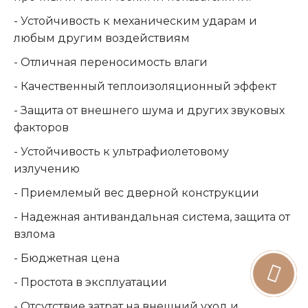
- Устойчивость к механическим ударам и
любым другим воздействиям
- Отличная переносимость влаги
- Качественный теплоизоляционный эффект
- Защита от внешнего шума и других звуковых
факторов
- Устойчивость к ультрафиолетовому
излучению
- Приемлемый вес дверной конструкции
- Надежная антивандальная система, защита от
взлома
- Бюджетная цена
- Простота в эксплуатации
- Отсутствие затрат на внешний уход и