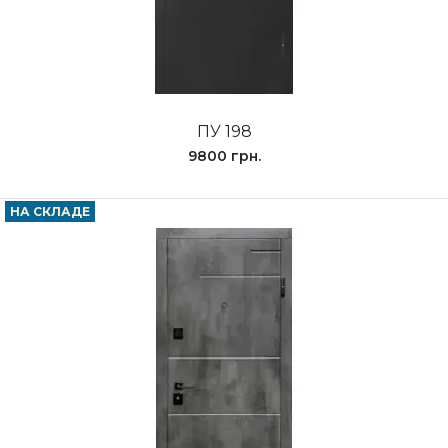
ПУ 198
9800 грн.
НА СКЛАДЕ