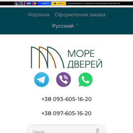
Корзина
Оформление заказа
Русский
+38 093-605-16-20
+38 097-605-16-20