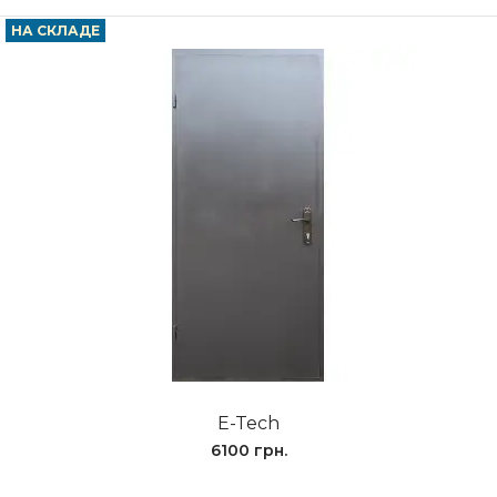
НА СКЛАДЕ
E-Tech
6100 грн.