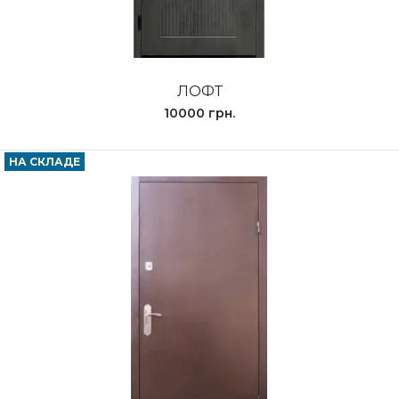
ЛОФТ
10000 грн.
НА СКЛАДЕ