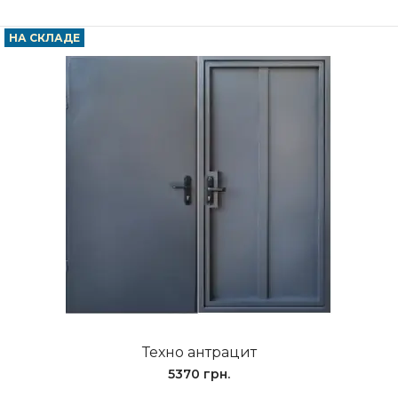
НА СКЛАДЕ
Техно антрацит
5370 грн.