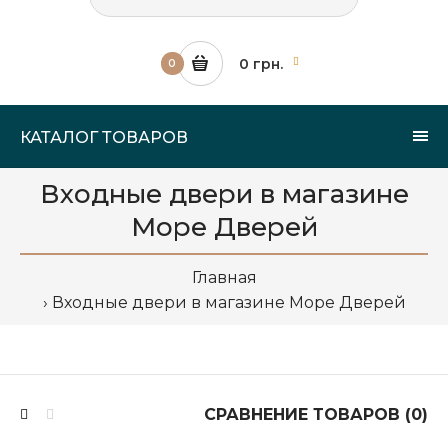
0 грн.
0
КАТАЛОГ ТОВАРОВ
Входные двери в магазине
Море Дверей
Главная
Входные двери в магазине Море Дверей
СРАВНЕНИЕ ТОВАРОВ (0)