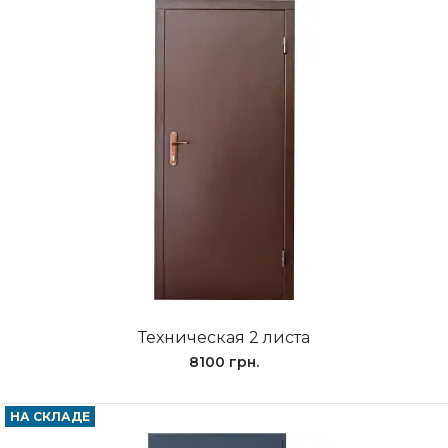
Техническая 2 листа
8100 грн.
НА СКЛАДЕ