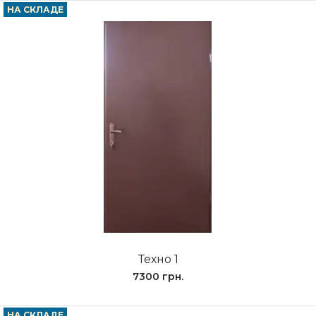
НА СКЛАДЕ
Техно 1
7300 грн.
НА СКЛАДЕ