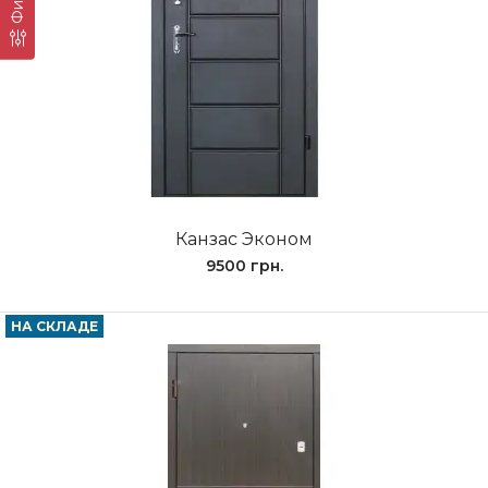
Канзас Эконом
9500 грн.
НА СКЛАДЕ