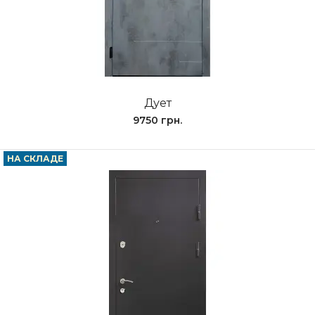
Дует
9750 грн.
НА СКЛАДЕ