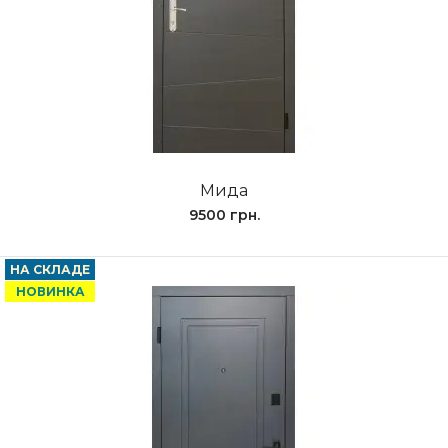
Мида
9500 грн.
НА СКЛАДЕ
НОВИНКА