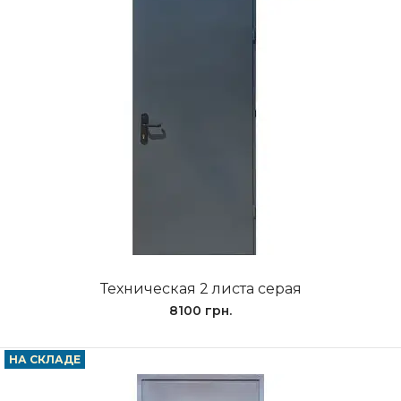
Техническая 2 листа серая
8100 грн.
НА СКЛАДЕ