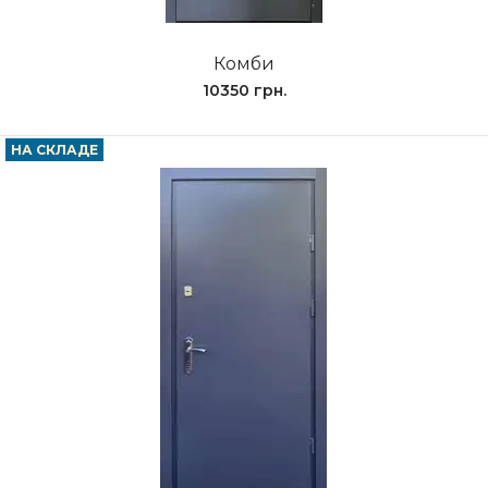
Комби
10350 грн.
НА СКЛАДЕ