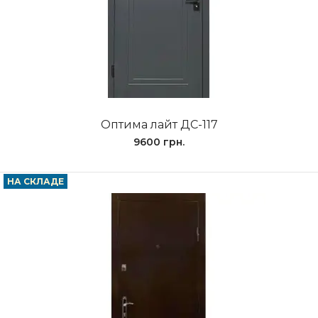
Оптима лайт ДС-117
9600 грн.
НА СКЛАДЕ