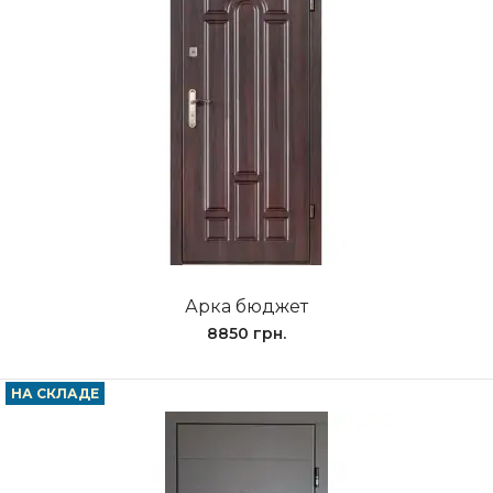
Арка бюджет
8850 грн.
НА СКЛАДЕ