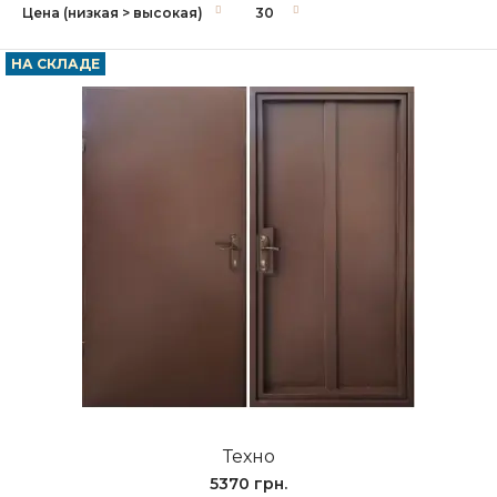
НА СКЛАДЕ
Техно
5370 грн.