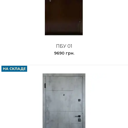
ПБУ 01
9690 грн.
НА СКЛАДЕ