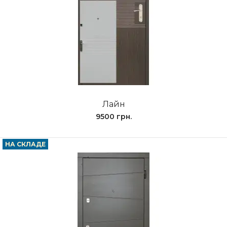
Лайн
9500 грн.
НА СКЛАДЕ