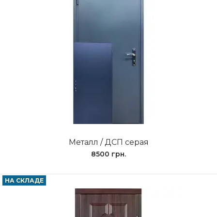
Металл / ДСП серая
8500 грн.
НА СКЛАДЕ