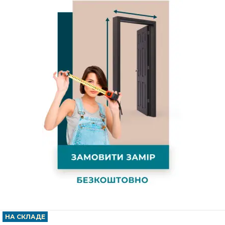
НА СКЛАДЕ