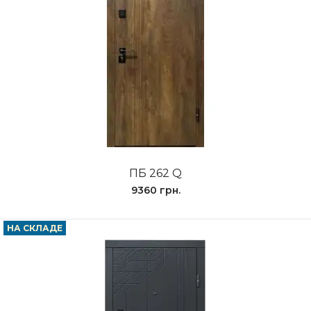
ПБ 262 Q
9360 грн.
НА СКЛАДЕ