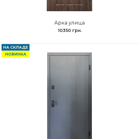
Арка улица
10350 грн.
НА СКЛАДЕ
НОВИНКА