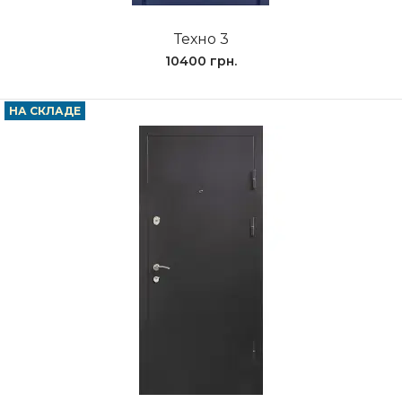
Техно 3
10400 грн.
НА СКЛАДЕ