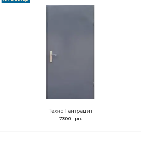
Техно 1 антрацит
7300 грн.