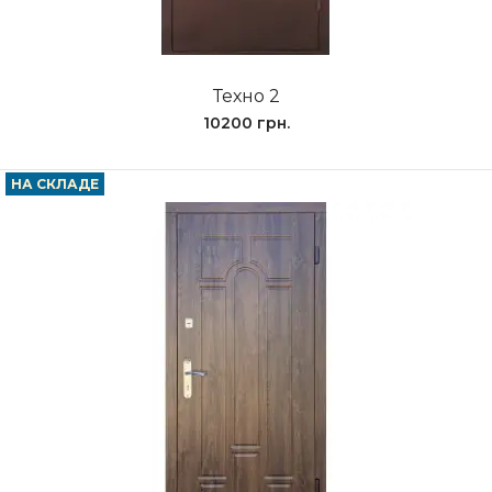
Техно 2
10200 грн.
НА СКЛАДЕ