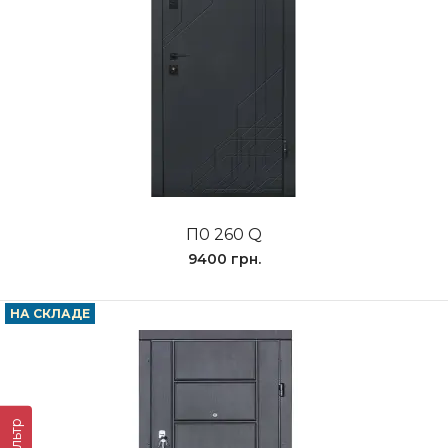
П0 260 Q
9400 грн.
НА СКЛАДЕ
Фильтр