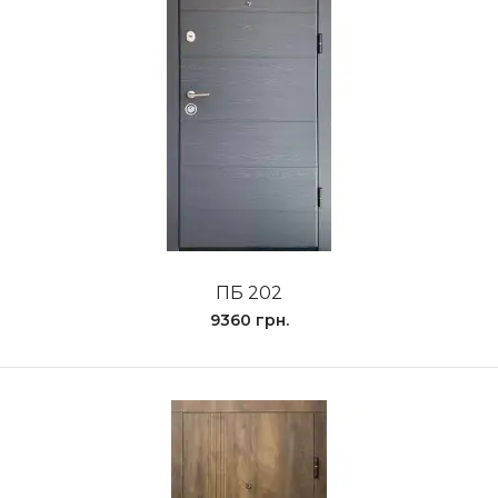
ПБ 202
9360 грн.