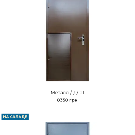
Металл / ДСП
8350 грн.
НА СКЛАДЕ